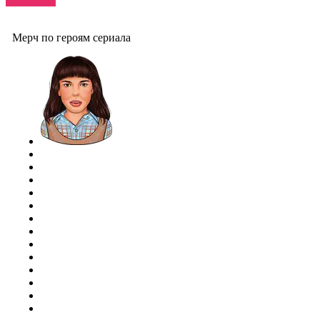
В корзину
Мерч по героям сериала