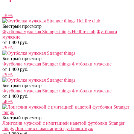
Предложение дня
-30%
Быстрый просмотр
Футболка мужская Stranger things Hellfire club
Футболки
мужские
от 1 400 руб.
-30%
Быстрый просмотр
Футболка мужская Stranger things
Футболки мужские
от 1 400 руб.
-30%
Быстрый просмотр
Футболка мужская Stranger things
Футболки мужские
от 1 400 руб.
-40%
Быстрый просмотр
Лонгслив мужской с имитацией надетой футболки Stranger
things
Лонгслив с имитацией футболки муж
от 1 980 руб.