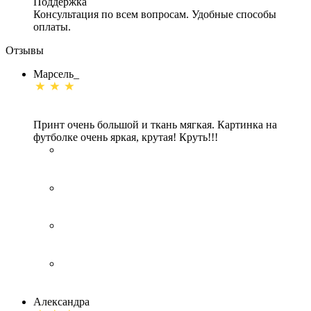
Поддержка
Консультация по всем вопросам. Удобные способы
оплаты.
Отзывы
Марсель_
Принт очень большой и ткань мягкая. Картинка на
футболке очень яркая, крутая! Круть!!!
Александра