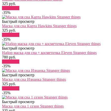
325 руб.
В корзину
-35%
Быстрый просмотр
Маска для сна Карта Hawkins Stranger things
325 руб.
В корзину
-35%
Быстрый просмотр
Набор маска для сна + косметичка Eleven Stranger things
780 руб.
В корзину
-35%
Быстрый просмотр
Маска для сна Изнанка Stranger things
325 руб.
В корзину
-35%
Быстрый просмотр
Маска для сна 1 сезон Stranger things
325 руб.