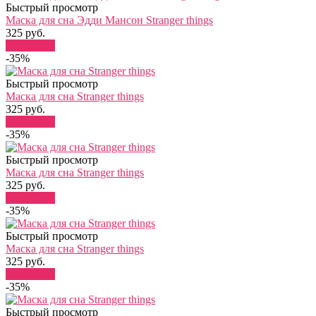
Быстрый просмотр
Маска для сна Эдди Мансон Stranger things
325 руб.
В корзину
-35%
Быстрый просмотр
Маска для сна Stranger things
325 руб.
В корзину
-35%
Быстрый просмотр
Маска для сна Stranger things
325 руб.
В корзину
-35%
Быстрый просмотр
Маска для сна Stranger things
325 руб.
В корзину
-35%
Быстрый просмотр