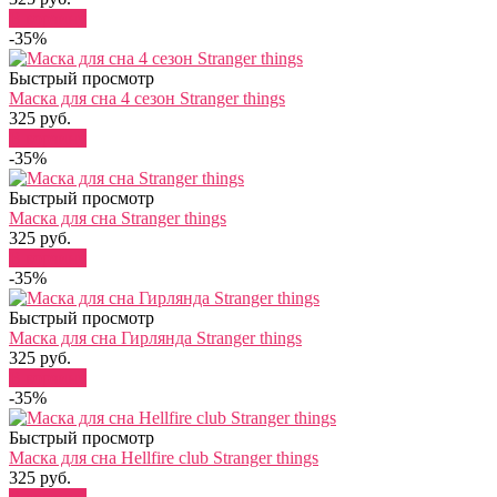
В корзину
-35%
Быстрый просмотр
Маска для сна 4 сезон Stranger things
325 руб.
В корзину
-35%
Быстрый просмотр
Маска для сна Stranger things
325 руб.
В корзину
-35%
Быстрый просмотр
Маска для сна Гирлянда Stranger things
325 руб.
В корзину
-35%
Быстрый просмотр
Маска для сна Hellfire club Stranger things
325 руб.