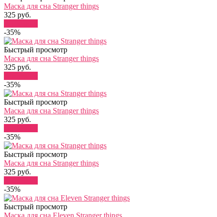
Маска для сна Stranger things
325 руб.
В корзину
-35%
Быстрый просмотр
Маска для сна Stranger things
325 руб.
В корзину
-35%
Быстрый просмотр
Маска для сна Stranger things
325 руб.
В корзину
-35%
Быстрый просмотр
Маска для сна Stranger things
325 руб.
В корзину
-35%
Быстрый просмотр
Маска для сна Eleven Stranger things