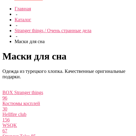
Главная
-
Каталог
-
Stranger things / Очень странные дела
-
Маски для сна
Маски для сна
Одежда из турецкого хлопка. Качественные оригинальные
подарки.
BOX Stranger things
96
Костюмы косплей
30
Hellfire club
156
WSQK
67