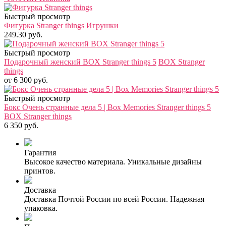
Быстрый просмотр
Фигурка Stranger things
Игрушки
249.30 руб.
Быстрый просмотр
Подарочный женский BOX Stranger things 5
BOX Stranger
things
от 6 300 руб.
Быстрый просмотр
Бокс Очень странные дела 5 | Box Memories Stranger things 5
BOX Stranger things
6 350 руб.
Гарантия
Высокое качество материала. Уникальные дизайны
принтов.
Доставка
Доставка Почтой России по всей России. Надежная
упаковка.