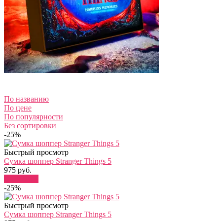
По названию
По цене
По популярности
Без сортировки
-25%
Быстрый просмотр
Сумка шоппер Stranger Things 5
975 руб.
В корзину
-25%
Быстрый просмотр
Сумка шоппер Stranger Things 5