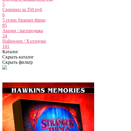
5
Сюрприз за 350 руб
6
5 сезон Stranger things
85
Акции / распродажа
24
Halloween / Хэллоуин
101
Каталог
Скрыть каталог
Скрыть фильтр