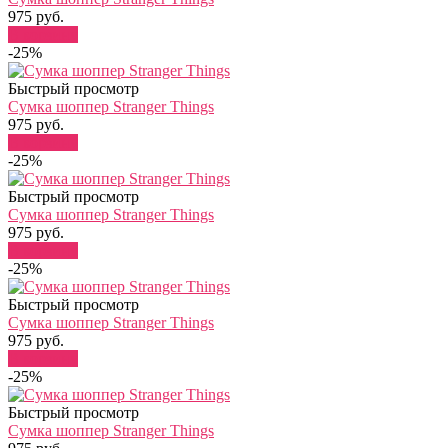
975 руб.
В корзину
-25%
Быстрый просмотр
Сумка шоппер Stranger Things
975 руб.
В корзину
-25%
Быстрый просмотр
Сумка шоппер Stranger Things
975 руб.
В корзину
-25%
Быстрый просмотр
Сумка шоппер Stranger Things
975 руб.
В корзину
-25%
Быстрый просмотр
Сумка шоппер Stranger Things