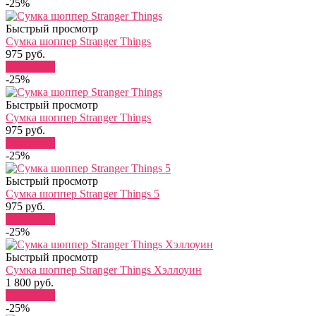
-25%
Быстрый просмотр
Сумка шоппер Stranger Things
975 руб.
В корзину
-25%
Быстрый просмотр
Сумка шоппер Stranger Things
975 руб.
В корзину
-25%
Быстрый просмотр
Сумка шоппер Stranger Things 5
975 руб.
В корзину
-25%
Быстрый просмотр
Сумка шоппер Stranger Things Хэллоуин
1 800 руб.
В корзину
-25%