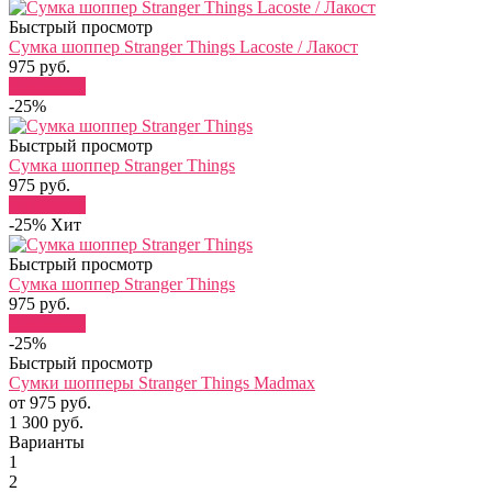
Быстрый просмотр
Сумка шоппер Stranger Things Lacoste / Лакост
975 руб.
В корзину
-25%
Быстрый просмотр
Сумка шоппер Stranger Things
975 руб.
В корзину
-25%
Хит
Быстрый просмотр
Сумка шоппер Stranger Things
975 руб.
В корзину
-25%
Быстрый просмотр
Сумки шопперы Stranger Things Madmax
от 975 руб.
1 300 руб.
Варианты
1
2