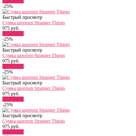
В корзину
-25%
Быстрый просмотр
Сумка шоппер Stranger Things
975 руб.
В корзину
-25%
Быстрый просмотр
Сумка шоппер Stranger Things
975 руб.
В корзину
-25%
Быстрый просмотр
Сумка шоппер Stranger Things
975 руб.
В корзину
-25%
Быстрый просмотр
Сумка шоппер Stranger Things
975 руб.
В корзину