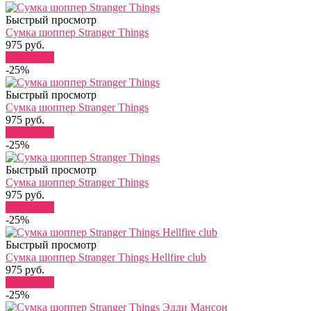
Быстрый просмотр
Сумка шоппер Stranger Things
975 руб.
В корзину
-25%
Быстрый просмотр
Сумка шоппер Stranger Things
975 руб.
В корзину
-25%
Быстрый просмотр
Сумка шоппер Stranger Things
975 руб.
В корзину
-25%
Быстрый просмотр
Сумка шоппер Stranger Things Hellfire club
975 руб.
В корзину
-25%