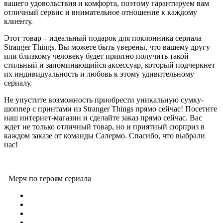
вашего удовольствия и комфорта, поэтому гарантируем вам
отличный сервис и внимательное отношение к каждому
клиенту.
Этот товар – идеальный подарок для поклонника сериала
Stranger Things. Вы можете быть уверены, что вашему другу
или близкому человеку будет приятно получить такой
стильный и запоминающийся аксессуар, который подчеркнет
их индивидуальность и любовь к этому удивительному
сериалу.
Не упустите возможность приобрести уникальную сумку-
шоппер с принтами из Stranger Things прямо сейчас! Посетите
наш интернет-магазин и сделайте заказ прямо сейчас. Вас
ждет не только отличный товар, но и приятный сюрприз в
каждом заказе от команды Салермо. Спасибо, что выбрали
нас!
Мерч по героям сериала