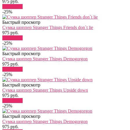
975 руб.
В корзину
-25%
Быстрый просмотр
Сумка шоппер Stranger Things Friends don`t lie
975 руб.
В корзину
-25%
Быстрый просмотр
Сумка шоппер Stranger Things Demogorgon
975 руб.
В корзину
-25%
Быстрый просмотр
Сумка шоппер Stranger Things Upside down
975 руб.
В корзину
-25%
Быстрый просмотр
Сумка шоппер Stranger Things Demogorgon
975 руб.