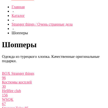
Главная
-
Каталог
-
Stranger things / Очень странные дела
-
Шопперы
Шопперы
Одежда из турецкого хлопка. Качественные оригинальные
подарки.
BOX Stranger things
96
Костюмы косплей
30
Hellfire club
156
WSQK
67