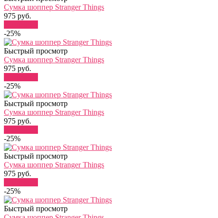
Сумка шоппер Stranger Things
975 руб.
В корзину
-25%
Быстрый просмотр
Сумка шоппер Stranger Things
975 руб.
В корзину
-25%
Быстрый просмотр
Сумка шоппер Stranger Things
975 руб.
В корзину
-25%
Быстрый просмотр
Сумка шоппер Stranger Things
975 руб.
В корзину
-25%
Быстрый просмотр
Сумка шоппер Stranger Things