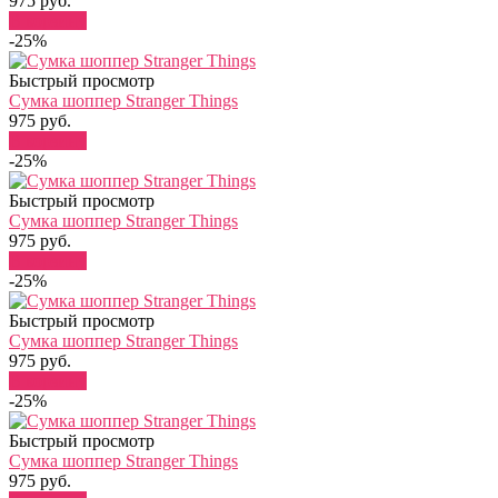
975 руб.
В корзину
-25%
Быстрый просмотр
Сумка шоппер Stranger Things
975 руб.
В корзину
-25%
Быстрый просмотр
Сумка шоппер Stranger Things
975 руб.
В корзину
-25%
Быстрый просмотр
Сумка шоппер Stranger Things
975 руб.
В корзину
-25%
Быстрый просмотр
Сумка шоппер Stranger Things
975 руб.