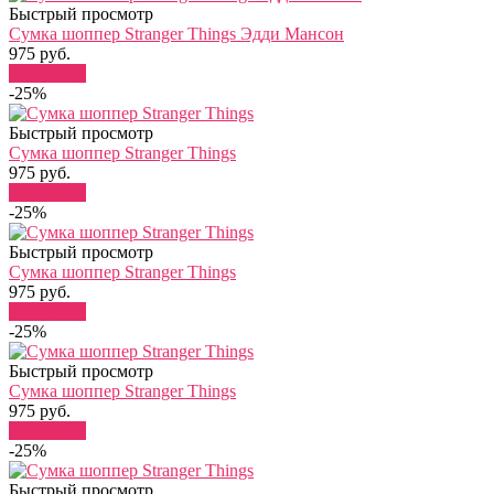
Быстрый просмотр
Сумка шоппер Stranger Things Эдди Мансон
975 руб.
В корзину
-25%
Быстрый просмотр
Сумка шоппер Stranger Things
975 руб.
В корзину
-25%
Быстрый просмотр
Сумка шоппер Stranger Things
975 руб.
В корзину
-25%
Быстрый просмотр
Сумка шоппер Stranger Things
975 руб.
В корзину
-25%
Быстрый просмотр