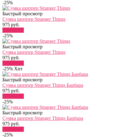
-25%
Быстрый просмотр
Сумка шоппер Stranger Things
975 руб.
В корзину
-25%
Быстрый просмотр
Сумка шоппер Stranger Things
975 руб.
В корзину
-25%
Хит
Быстрый просмотр
Сумка шоппер Stranger Things Барбара
975 руб.
В корзину
-25%
Быстрый просмотр
Сумка шоппер Stranger Things Барбара
975 руб.
В корзину
-25%