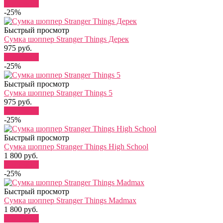
В корзину
-25%
Быстрый просмотр
Сумка шоппер Stranger Things Дерек
975 руб.
В корзину
-25%
Быстрый просмотр
Сумка шоппер Stranger Things 5
975 руб.
В корзину
-25%
Быстрый просмотр
Сумка шоппер Stranger Things High School
1 800 руб.
В корзину
-25%
Быстрый просмотр
Сумка шоппер Stranger Things Madmax
1 800 руб.
В корзину